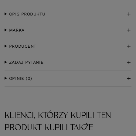
OPIS PRODUKTU
MARKA
PRODUCENT
ZADAJ PYTANIE
OPINIE
(0)
KLIENCI, KTÓRZY KUPILI TEN
PRODUKT KUPILI TAKŻE