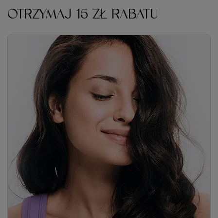
OTRZYMAJ 15 ZŁ RABATU