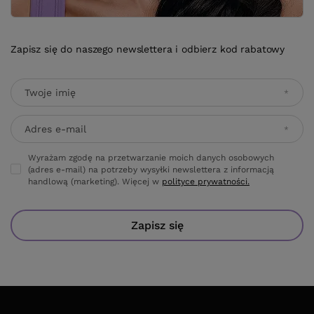
Zapisz się do naszego newslettera i odbierz kod rabatowy
Twoje imię
Adres e-mail
Wyrażam zgodę na przetwarzanie moich danych osobowych
(adres e-mail) na potrzeby wysyłki newslettera z informacją
handlową (marketing). Więcej w
polityce prywatności.
Zapisz się