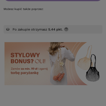
Możesz kupić także poprzez:
Po zakupie otrzymasz
5.44 pkt.