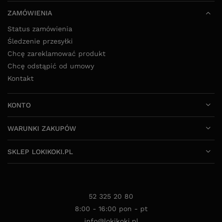
ZAMÓWIENIA
Status zamówienia
Śledzenie przesyłki
Chcę zareklamować produkt
Chcę odstąpić od umowy
Kontakt
KONTO
WARUNKI ZAKUPÓW
SKLEP LOKIKOKI.PL
52 325 20 80
8:00 - 16:00 pon - pt
info@lokikoki.pl