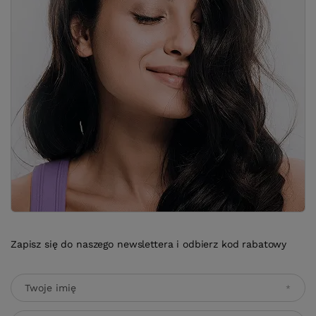
Zapisz się do naszego newslettera i odbierz kod rabatowy
Twoje imię