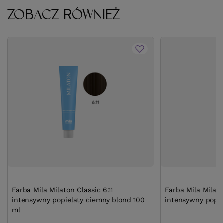
ZOBACZ RÓWNIEŻ
Farba Mila Milaton Classic 6.11
Farba Mila Milato
intensywny popielaty ciemny blond 100
intensywny popie
ml