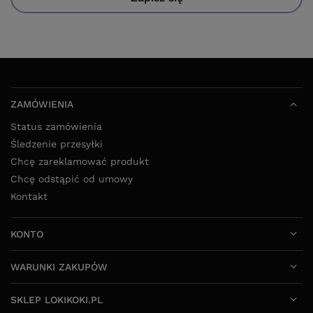
ZAMÓWIENIA
Status zamówienia
Śledzenie przesyłki
Chcę zareklamować produkt
Chcę odstąpić od umowy
Kontakt
KONTO
WARUNKI ZAKUPÓW
SKLEP LOKIKOKI.PL