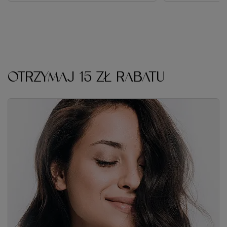
OTRZYMAJ 15 ZŁ RABATU