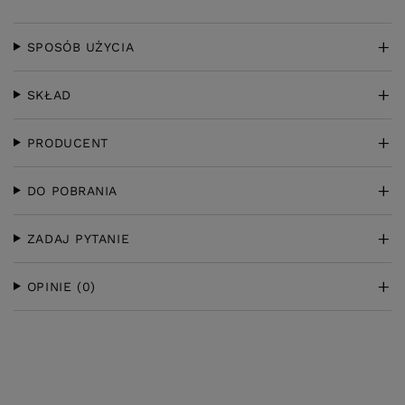
SPOSÓB UŻYCIA
SKŁAD
PRODUCENT
DO POBRANIA
ZADAJ PYTANIE
OPINIE
(0)