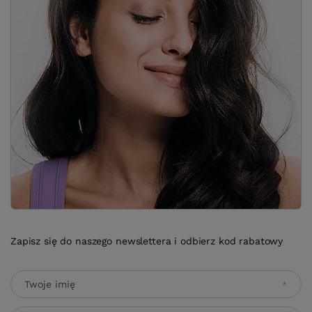
Zapisz się do naszego newslettera i odbierz kod rabatowy
Twoje imię