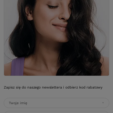
Zapisz się do naszego newslettera i odbierz kod rabatowy
Twoje imię