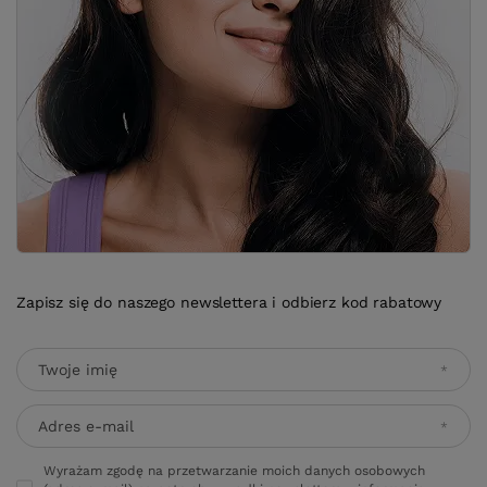
Zapisz się do naszego newslettera i odbierz kod rabatowy
Twoje imię
Adres e-mail
Wyrażam zgodę na przetwarzanie moich danych osobowych