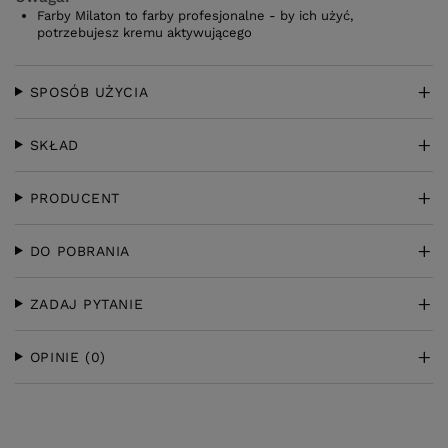
Farby Milaton to farby profesjonalne - by ich użyć,
potrzebujesz kremu aktywującego
SPOSÓB UŻYCIA
SKŁAD
PRODUCENT
DO POBRANIA
ZADAJ PYTANIE
OPINIE
(0)