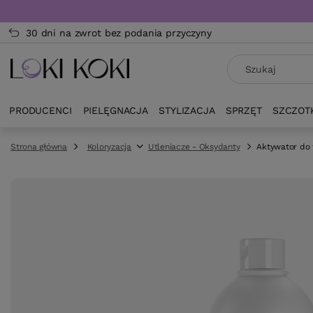
30 dni na zwrot bez podania przyczyny
PRODUCENCI
PIELĘGNACJA
STYLIZACJA
SPRZĘT
SZCZOT
Strona główna
Koloryzacja
Utleniacze - Oksydanty
Aktywator do 