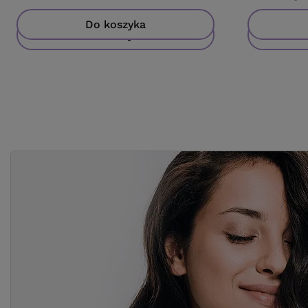
Do koszyka
Do koszyka