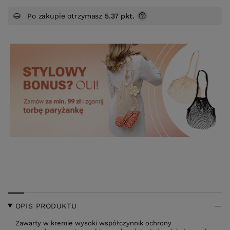
Po zakupie otrzymasz
5.37 pkt.
OPIS PRODUKTU
Zawarty w kremie wysoki współczynnik ochrony