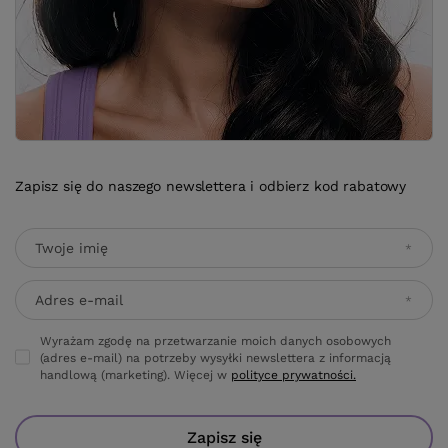
Zapisz się do naszego newslettera i odbierz kod rabatowy
Twoje imię
Adres e-mail
Wyrażam zgodę na przetwarzanie moich danych osobowych
(adres e-mail) na potrzeby wysyłki newslettera z informacją
handlową (marketing). Więcej w
polityce prywatności.
Zapisz się