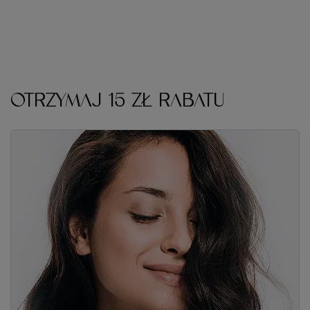
OTRZYMAJ 15 ZŁ RABATU