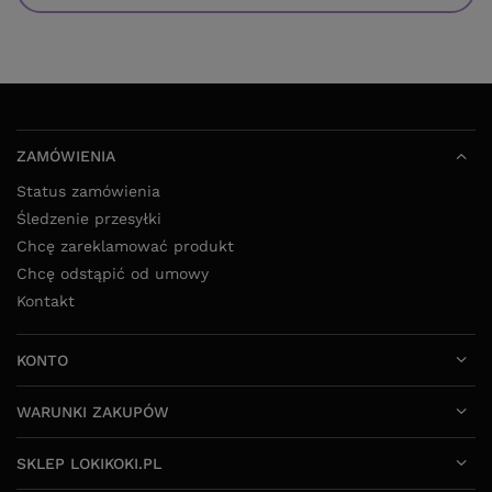
ZAMÓWIENIA
Status zamówienia
Śledzenie przesyłki
Chcę zareklamować produkt
Chcę odstąpić od umowy
Kontakt
KONTO
WARUNKI ZAKUPÓW
SKLEP LOKIKOKI.PL