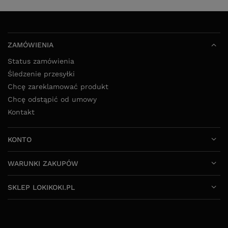
ZAMÓWIENIA
Status zamówienia
Śledzenie przesyłki
Chcę zareklamować produkt
Chcę odstąpić od umowy
Kontakt
KONTO
WARUNKI ZAKUPÓW
SKLEP LOKIKOKI.PL