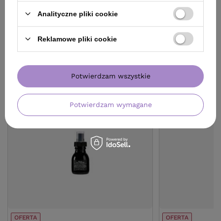
Analityczne pliki cookie
Reklamowe pliki cookie
ZOBACZ RÓWNIEŻ
Potwierdzam wszystkie
Potwierdzam wymagane
OFERTA
OFERTA