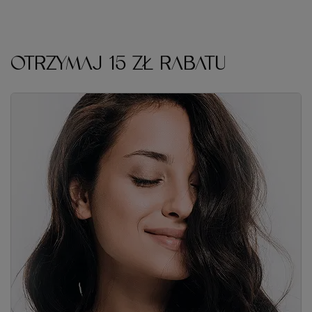
OTRZYMAJ 15 ZŁ RABATU