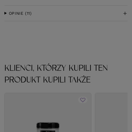
OPINIE
(11)
KLIENCI, KTÓRZY KUPILI TEN
PRODUKT KUPILI TAKŻE