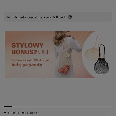
Po zakupie otrzymasz
5.6 pkt.
OPIS PRODUKTU