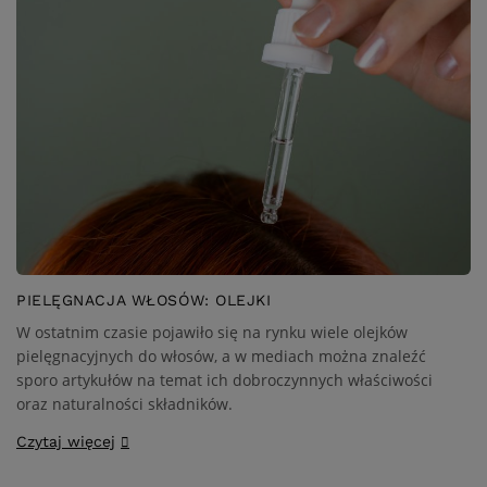
PIELĘGNACJA WŁOSÓW: OLEJKI
W ostatnim czasie pojawiło się na rynku wiele olejków
pielęgnacyjnych do włosów, a w mediach można znaleźć
sporo artykułów na temat ich dobroczynnych właściwości
oraz naturalności składników.
Czytaj więcej