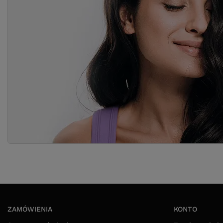
ZAMÓWIENIA
KONTO