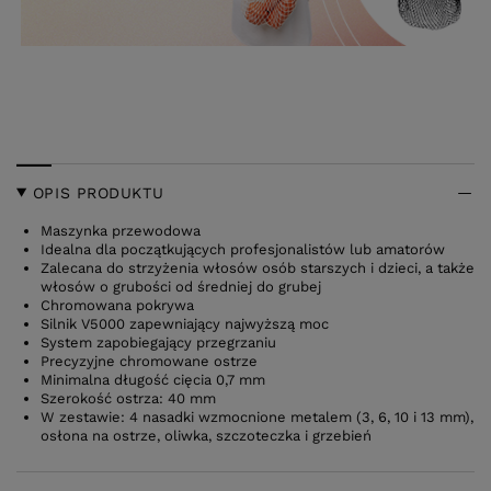
OPIS PRODUKTU
Maszynka przewodowa
Idealna dla początkujących profesjonalistów lub amatorów
Zalecana do strzyżenia włosów osób starszych i dzieci, a także
włosów o grubości od średniej do grubej
Chromowana pokrywa
Silnik V5000 zapewniający najwyższą moc
System zapobiegający przegrzaniu
Precyzyjne chromowane ostrze
Minimalna długość cięcia 0,7 mm
Szerokość ostrza: 40 mm
W zestawie: 4 nasadki wzmocnione metalem (3, 6, 10 i 13 mm),
osłona na ostrze, oliwka, szczoteczka i grzebień