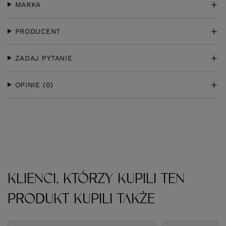
MARKA
PRODUCENT
ZADAJ PYTANIE
OPINIE
(0)
KLIENCI, KTÓRZY KUPILI TEN
PRODUKT KUPILI TAKŻE