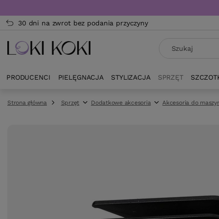
30 dni na zwrot bez podania przyczyny
PRODUCENCI
PIELĘGNACJA
STYLIZACJA
SPRZĘT
SZCZOT
Strona główna
Sprzęt
Dodatkowe akcesoria
Akcesoria do maszy