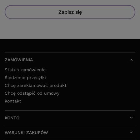
Zapisz się
ZAMÓWIENIA
Status zamówienia
Śledzenie przesyłki
Chcę zareklamować produkt
Chcę odstąpić od umowy
Kontakt
KONTO
WARUNKI ZAKUPÓW