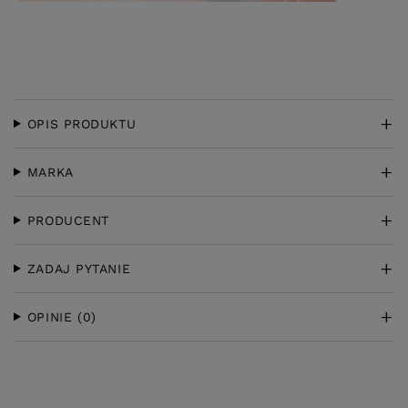
OPIS PRODUKTU
MARKA
PRODUCENT
ZADAJ PYTANIE
OPINIE
(0)