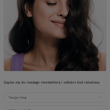
Zapisz się do naszego newslettera i odbierz kod rabatowy
Twoje imię