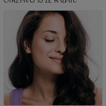
OTRZYMAJ 15 ZŁ RABATU