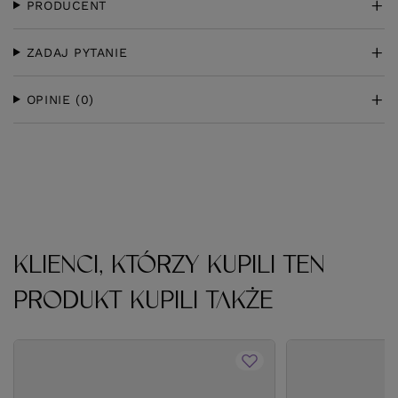
PRODUCENT
ZADAJ PYTANIE
OPINIE
(0)
KLIENCI, KTÓRZY KUPILI TEN
PRODUKT KUPILI TAKŻE