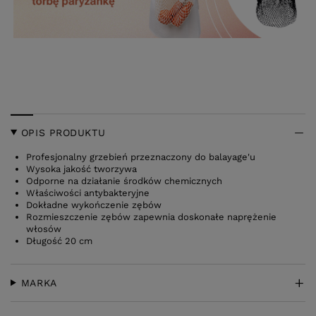
OPIS PRODUKTU
Profesjonalny grzebień przeznaczony do balayage'u
Wysoka jakość tworzywa
Odporne na działanie środków chemicznych
Właściwości antybakteryjne
Dokładne wykończenie zębów
Rozmieszczenie zębów zapewnia doskonałe naprężenie
włosów
Długość 20 cm
MARKA