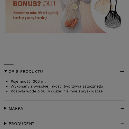
OPIS PRODUKTU
Pojemność: 300 ml
Wykonany z wysokiej jakości tworzywa sztucznego
Rozpyla wodę o 50 % dłużej niż inne spryskiwacze
MARKA
PRODUCENT