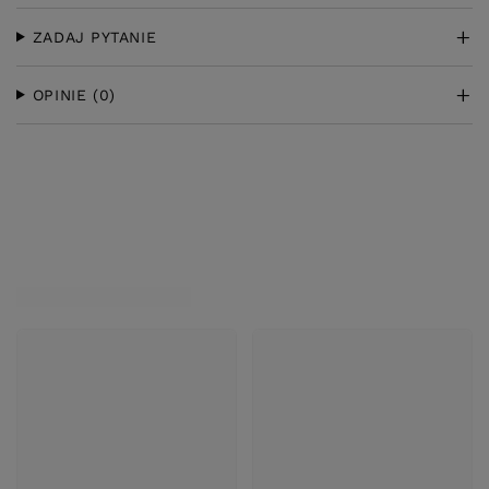
ZADAJ PYTANIE
OPINIE
(0)