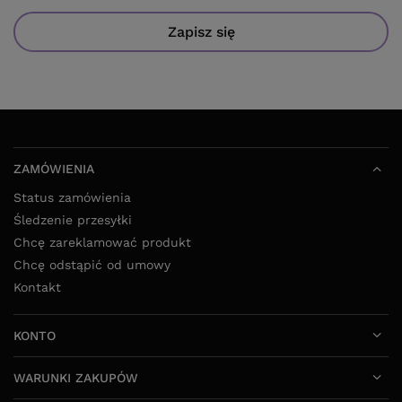
Zapisz się
ZAMÓWIENIA
Status zamówienia
Śledzenie przesyłki
Chcę zareklamować produkt
Chcę odstąpić od umowy
Kontakt
KONTO
WARUNKI ZAKUPÓW