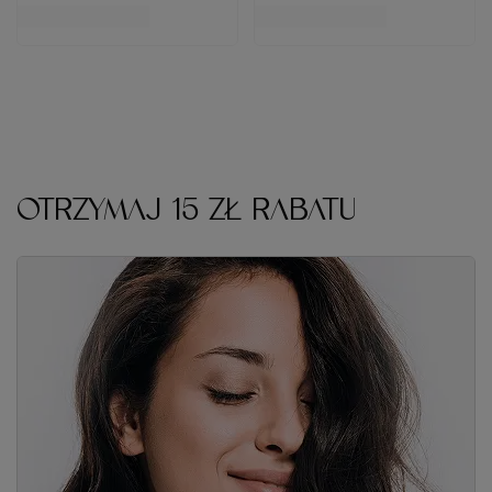
OTRZYMAJ 15 ZŁ RABATU