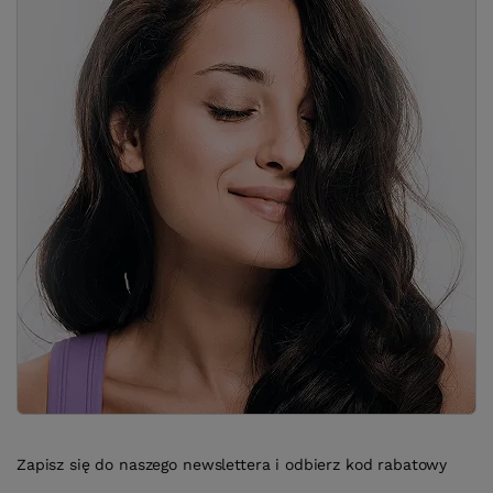
Zapisz się do naszego newslettera i odbierz kod rabatowy