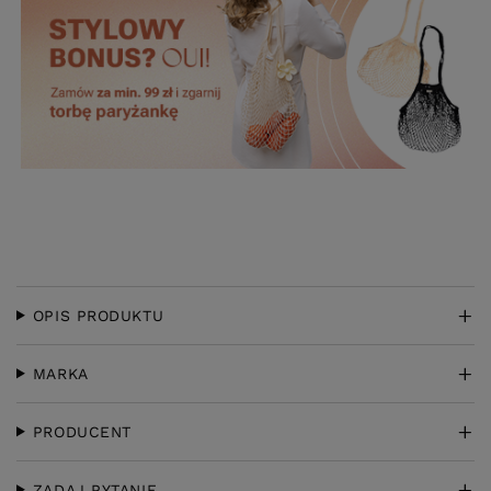
OPIS PRODUKTU
MARKA
PRODUCENT
ZADAJ PYTANIE