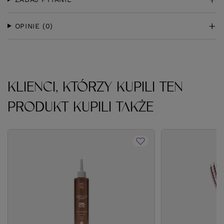
OPINIE
(0)
KLIENCI, KTÓRZY KUPILI TEN
PRODUKT KUPILI TAKŻE