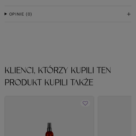
OPINIE
(0)
KLIENCI, KTÓRZY KUPILI TEN
PRODUKT KUPILI TAKŻE