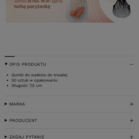
OPIS PRODUKTU
Gumki do wałków do trwałej
50 sztuk w opakowaniu
Długość: 7,5 cm
MARKA
PRODUCENT
ZADAJ PYTANIE