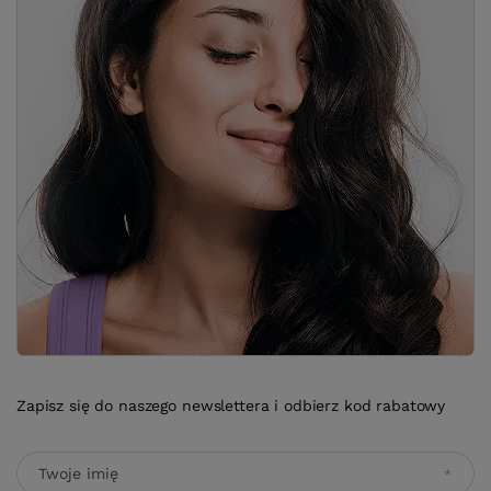
Zapisz się do naszego newslettera i odbierz kod rabatowy
Twoje imię