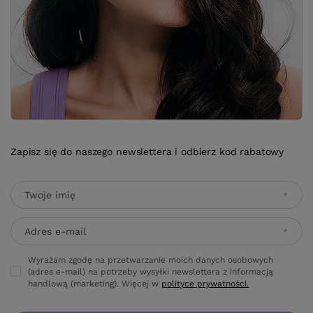
Zapisz się do naszego newslettera i odbierz kod rabatowy
Twoje imię
Adres e-mail
Wyrażam zgodę na przetwarzanie moich danych osobowych
(adres e-mail) na potrzeby wysyłki newslettera z informacją
handlową (marketing). Więcej w
polityce prywatności.