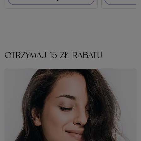
OTRZYMAJ 15 ZŁ RABATU