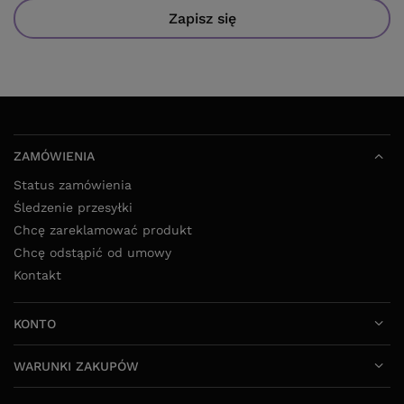
Zapisz się
ZAMÓWIENIA
Status zamówienia
Śledzenie przesyłki
Chcę zareklamować produkt
Chcę odstąpić od umowy
Kontakt
KONTO
WARUNKI ZAKUPÓW