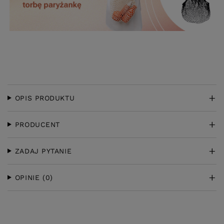
OPIS PRODUKTU
PRODUCENT
ZADAJ PYTANIE
OPINIE
(0)