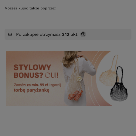
Możesz kupić także poprzez:
Po zakupie otrzymasz
3.12 pkt.