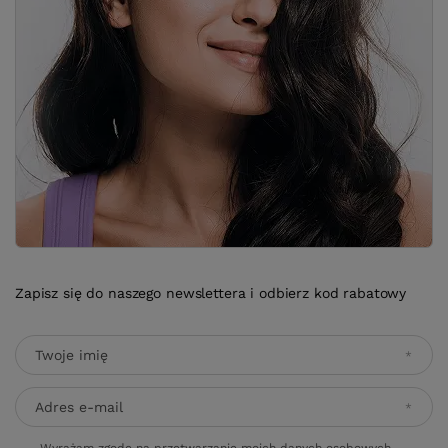
Zapisz się do naszego newslettera i odbierz kod rabatowy
Twoje imię
Adres e-mail
Wyrażam zgodę na przetwarzanie moich danych osobowych