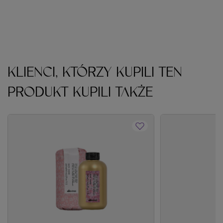
KLIENCI, KTÓRZY KUPILI TEN
PRODUKT KUPILI TAKŻE