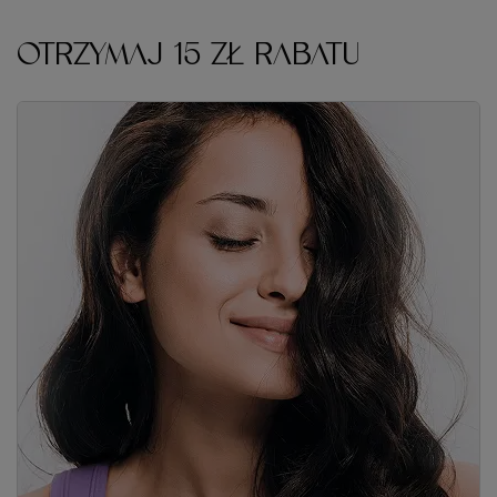
OTRZYMAJ 15 ZŁ RABATU