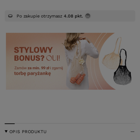
Po zakupie otrzymasz
4.08 pkt.
OPIS PRODUKTU