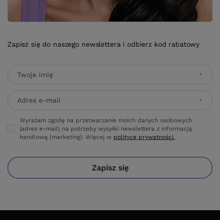
Zapisz się do naszego newslettera i odbierz kod rabatowy
Twoje imię
Adres e-mail
Wyrażam zgodę na przetwarzanie moich danych osobowych
(adres e-mail) na potrzeby wysyłki newslettera z informacją
handlową (marketing). Więcej w
polityce prywatności.
Zapisz się