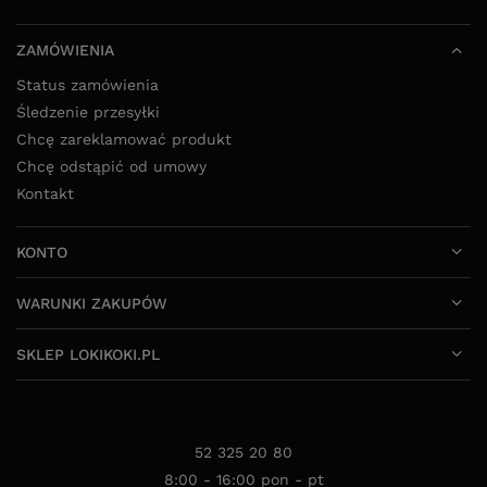
ZAMÓWIENIA
Status zamówienia
Śledzenie przesyłki
Chcę zareklamować produkt
Chcę odstąpić od umowy
Kontakt
KONTO
WARUNKI ZAKUPÓW
SKLEP LOKIKOKI.PL
52 325 20 80
8:00 - 16:00 pon - pt