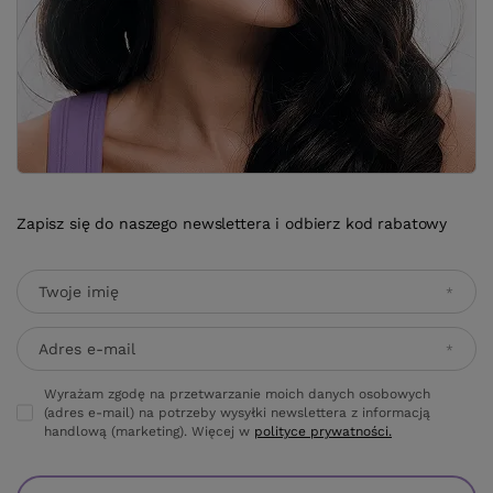
Zapisz się do naszego newslettera i odbierz kod rabatowy
Twoje imię
Adres e-mail
Wyrażam zgodę na przetwarzanie moich danych osobowych
(adres e-mail) na potrzeby wysyłki newslettera z informacją
handlową (marketing). Więcej w
polityce prywatności.