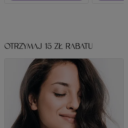
OTRZYMAJ 15 ZŁ RABATU