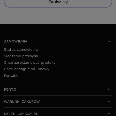
Zapisz się
ZAMÓWIENIA
Status zamówienia
Śledzenie przesyłki
Chcę zareklamować produkt
Chcę odstąpić od umowy
Kontakt
KONTO
WARUNKI ZAKUPÓW
SKLEP LOKIKOKI.PL