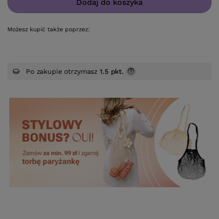
Dodaj do koszyka
Możesz kupić także poprzez:
Po zakupie otrzymasz
1.5 pkt.