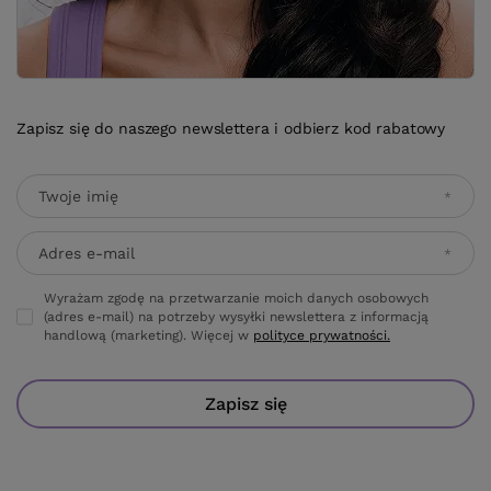
Zapisz się do naszego newslettera i odbierz kod rabatowy
Twoje imię
Adres e-mail
Wyrażam zgodę na przetwarzanie moich danych osobowych
(adres e-mail) na potrzeby wysyłki newslettera z informacją
handlową (marketing). Więcej w
polityce prywatności.
Zapisz się