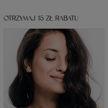
OTRZYMAJ 15 ZŁ RABATU