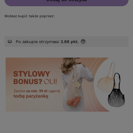
Możesz kupić także poprzez:
Po zakupie otrzymasz
3.88 pkt.