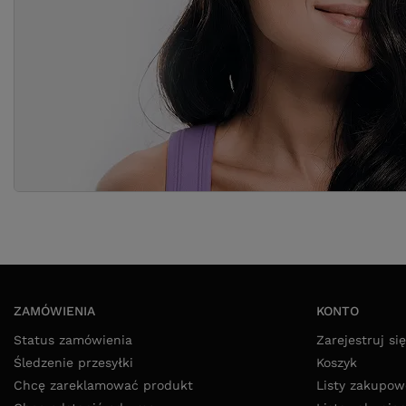
ZAMÓWIENIA
KONTO
Status zamówienia
Zarejestruj się
Śledzenie przesyłki
Koszyk
Chcę zareklamować produkt
Listy zakupow