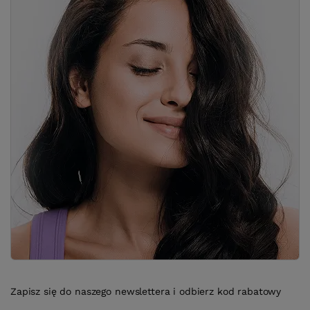
Zapisz się do naszego newslettera i odbierz kod rabatowy