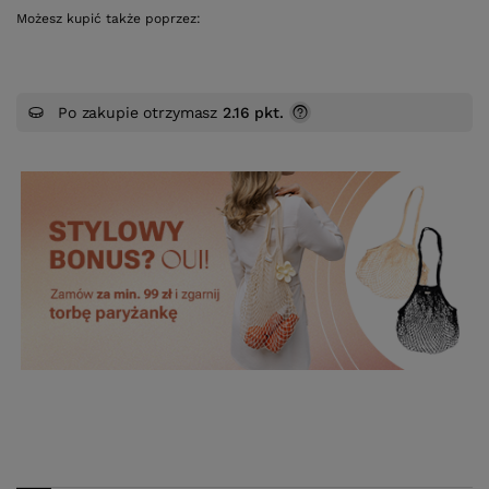
Możesz kupić także poprzez:
Po zakupie otrzymasz
2.16 pkt.