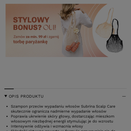
OPIS PRODUKTU
Szampon przeciw wypadaniu włosów Subrina Scalp Care
skutecznie ogranicza nadmierne wypadanie włosów
Poprawia ukrwienie skóry głowy, dostarczając mieszkom
włosowym niezbędnej energii stymulując je do wzrostu
Intensywnie odżywia i wzmacnia włosy