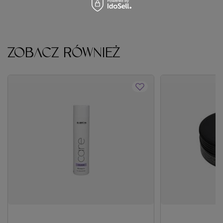
ZOBACZ RÓWNIEŻ