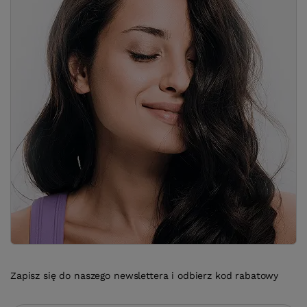
Zapisz się do naszego newslettera i odbierz kod rabatowy