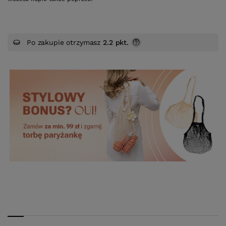
Po zakupie otrzymasz
2.2 pkt.