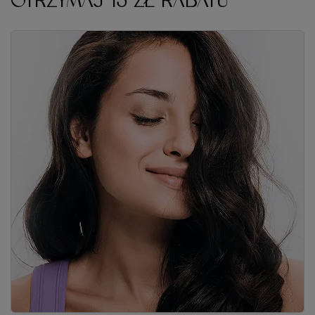
OTRZYMAJ 15 ZŁ RABATU