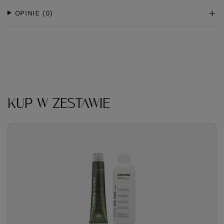
OPINIE
(0)
KUP W ZESTAWIE