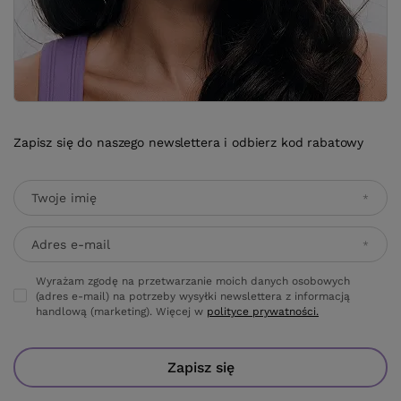
Zapisz się do naszego newslettera i odbierz kod rabatowy
Twoje imię
Adres e-mail
Wyrażam zgodę na przetwarzanie moich danych osobowych
(adres e-mail) na potrzeby wysyłki newslettera z informacją
handlową (marketing). Więcej w
polityce prywatności.
Zapisz się