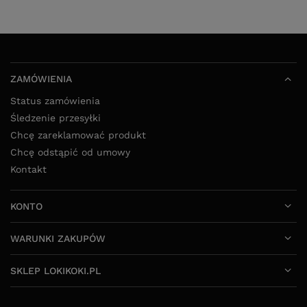
ZAMÓWIENIA
Status zamówienia
Śledzenie przesyłki
Chcę zareklamować produkt
Chcę odstąpić od umowy
Kontakt
KONTO
WARUNKI ZAKUPÓW
SKLEP LOKIKOKI.PL