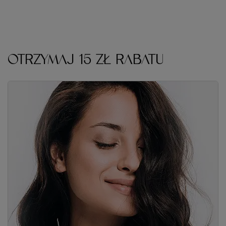
OTRZYMAJ 15 ZŁ RABATU