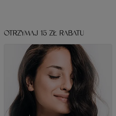
OTRZYMAJ 15 ZŁ RABATU