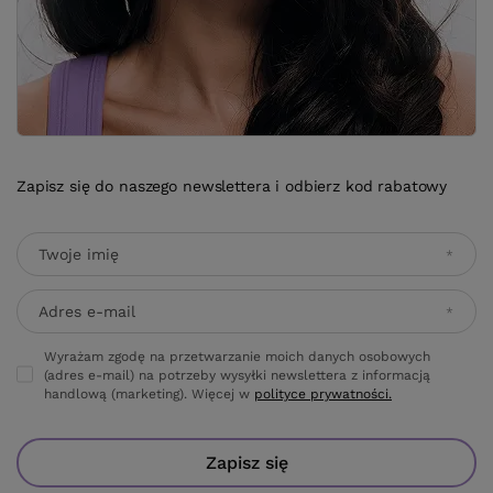
Zapisz się do naszego newslettera i odbierz kod rabatowy
Twoje imię
Adres e-mail
Wyrażam zgodę na przetwarzanie moich danych osobowych
(adres e-mail) na potrzeby wysyłki newslettera z informacją
handlową (marketing). Więcej w
polityce prywatności.
Zapisz się