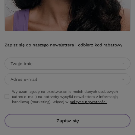
Zapisz się do naszego newslettera i odbierz kod rabatowy
Twoje imię
Adres e-mail
Wyrażam zgodę na przetwarzanie moich danych osobowych
(adres e-mail) na potrzeby wysyłki newslettera z informacją
handlową (marketing). Więcej w
polityce prywatności.
Zapisz się