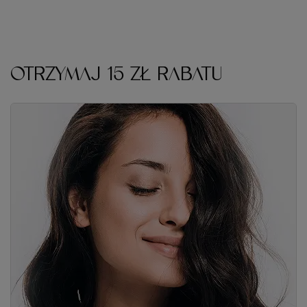
OTRZYMAJ 15 ZŁ RABATU