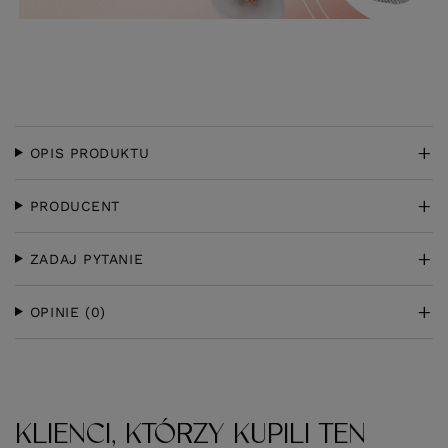
OPIS PRODUKTU
PRODUCENT
ZADAJ PYTANIE
OPINIE
(0)
KLIENCI, KTÓRZY KUPILI TEN