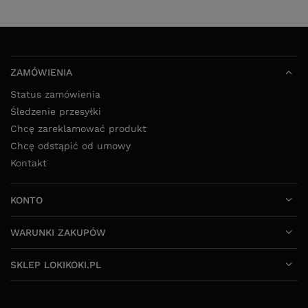
ZAMÓWIENIA
Status zamówienia
Śledzenie przesyłki
Chcę zareklamować produkt
Chcę odstąpić od umowy
Kontakt
KONTO
WARUNKI ZAKUPÓW
SKLEP LOKIKOKI.PL