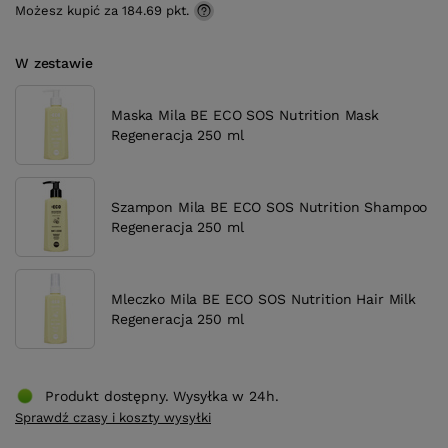
Możesz kupić za
184.69
pkt.
W zestawie
Maska Mila BE ECO SOS Nutrition Mask
Regeneracja 250 ml
Szampon Mila BE ECO SOS Nutrition Shampoo
Regeneracja 250 ml
Mleczko Mila BE ECO SOS Nutrition Hair Milk
Regeneracja 250 ml
Produkt dostępny. Wysyłka w 24h.
Sprawdź czasy i koszty wysyłki