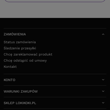
ZAMÓWIENIA
Status zamówienia
Śledzenie przesyłki
Chcę zareklamować produkt
Chcę odstąpić od umowy
Kontakt
KONTO
WARUNKI ZAKUPÓW
SKLEP LOKIKOKI.PL