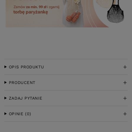
OPIS PRODUKTU
PRODUCENT
ZADAJ PYTANIE
OPINIE
(0)