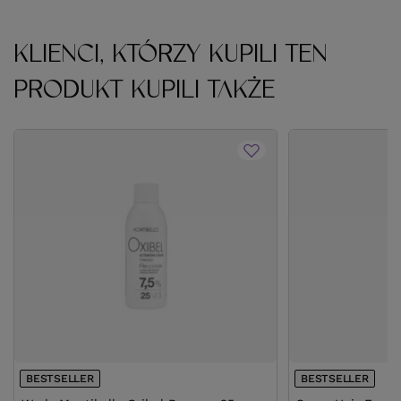
KLIENCI, KTÓRZY KUPILI TEN
PRODUKT KUPILI TAKŻE
BESTSELLER
BESTSELLER