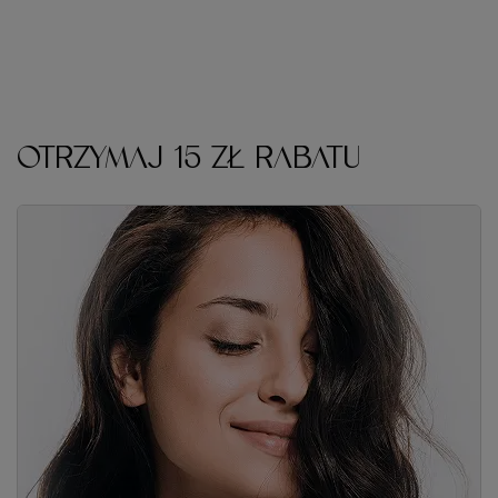
OTRZYMAJ 15 ZŁ RABATU