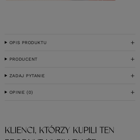
OPIS PRODUKTU
PRODUCENT
ZADAJ PYTANIE
OPINIE
(0)
KLIENCI, KTÓRZY KUPILI TEN