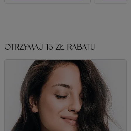
OTRZYMAJ 15 ZŁ RABATU