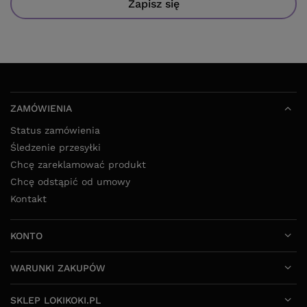
Zapisz się
ZAMÓWIENIA
Status zamówienia
Śledzenie przesyłki
Chcę zareklamować produkt
Chcę odstąpić od umowy
Kontakt
KONTO
WARUNKI ZAKUPÓW
SKLEP LOKIKOKI.PL