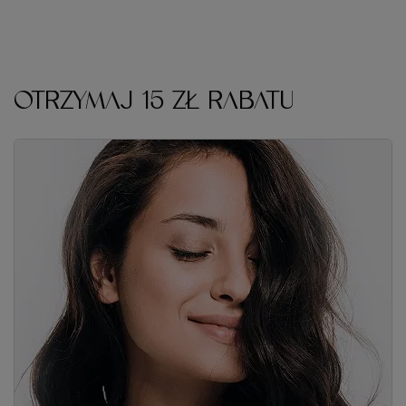
Zapisz się do naszego newslettera i odbierz kod rabatowy