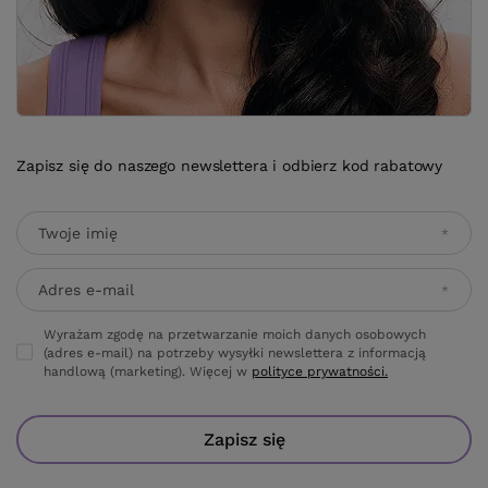
Twoje imię
Adres e-mail
Wyrażam zgodę na przetwarzanie moich danych osobowych
(adres e-mail) na potrzeby wysyłki newslettera z informacją
handlową (marketing). Więcej w
polityce prywatności.
Zapisz się
ZAMÓWIENIA
Status zamówienia
Śledzenie przesyłki