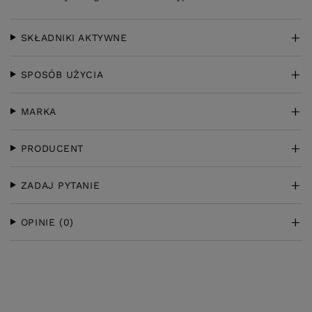
SKŁADNIKI AKTYWNE
SPOSÓB UŻYCIA
MARKA
PRODUCENT
ZADAJ PYTANIE
OPINIE
(0)