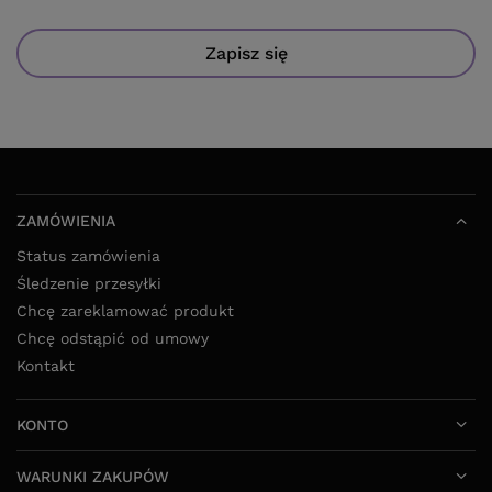
Zapisz się
ZAMÓWIENIA
Status zamówienia
Śledzenie przesyłki
Chcę zareklamować produkt
Chcę odstąpić od umowy
Kontakt
KONTO
WARUNKI ZAKUPÓW