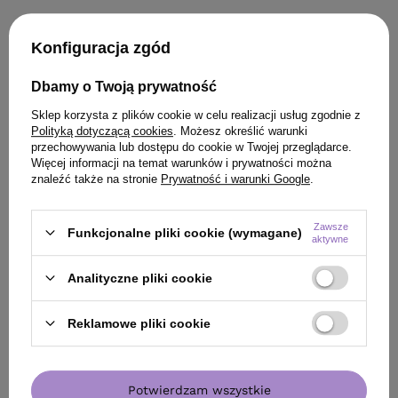
Konfiguracja zgód
Dbamy o Twoją prywatność
Sklep korzysta z plików cookie w celu realizacji usług zgodnie z
Polityką dotyczącą cookies
. Możesz określić warunki
przechowywania lub dostępu do cookie w Twojej przeglądarce.
Więcej informacji na temat warunków i prywatności można
znaleźć także na stronie
Prywatność i warunki Google
.
Zawsze
Funkcjonalne pliki cookie (wymagane)
aktywne
Analityczne pliki cookie
Reklamowe pliki cookie
Potwierdzam wszystkie