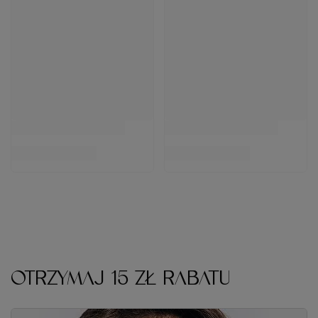
OTRZYMAJ 15 ZŁ RABATU