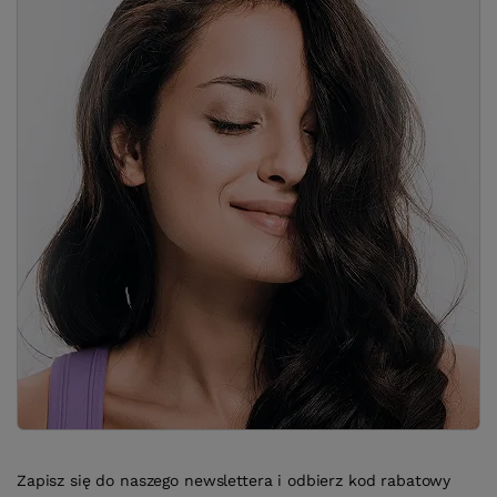
Zapisz się do naszego newslettera i odbierz kod rabatowy