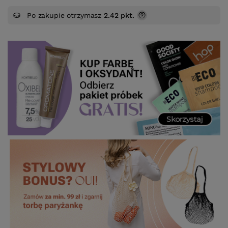
Po zakupie otrzymasz
2.42 pkt.