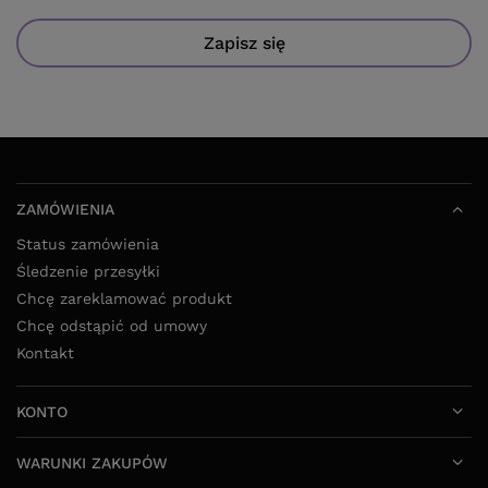
Zapisz się
ZAMÓWIENIA
Status zamówienia
Śledzenie przesyłki
Chcę zareklamować produkt
Chcę odstąpić od umowy
Kontakt
KONTO
WARUNKI ZAKUPÓW