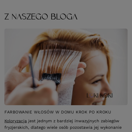
Z NASZEGO BLOGA
FARBOWANIE WŁOSÓW W DOMU KROK PO KROKU
Koloryzacja
jest jednym z bardziej inwazyjnych zabiegów
fryzjerskich, dlatego wiele osób pozostawia jej wykonanie