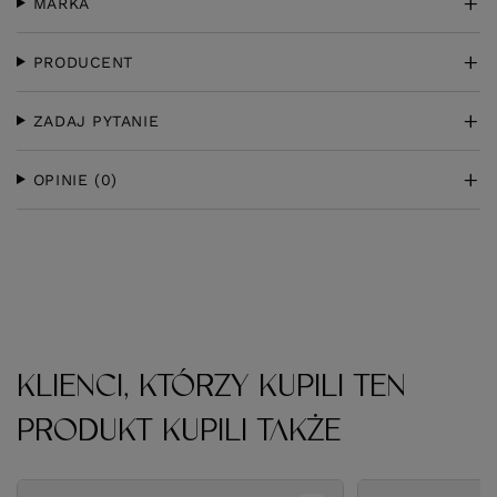
MARKA
PRODUCENT
ZADAJ PYTANIE
OPINIE
(0)
KLIENCI, KTÓRZY KUPILI TEN
PRODUKT KUPILI TAKŻE