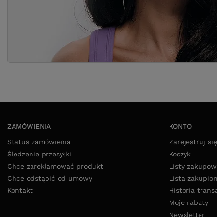
ZAMÓWIENIA
KONTO
Status zamówienia
Zarejestruj się
Śledzenie przesyłki
Koszyk
Chcę zareklamować produkt
Listy zakupow
Chcę odstąpić od umowy
Lista zakupio
Kontakt
Historia trans
Moje rabaty
Newsletter