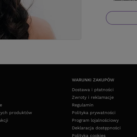
WARUNKI ZAKUPÓW
Dostawa i płatności
Zwroty i reklamacje
e
Regulamin
nych produktów
Polityka prywatności
akcji
Program lojalnościowy
Deklaracja dostępności
Polityka cookies