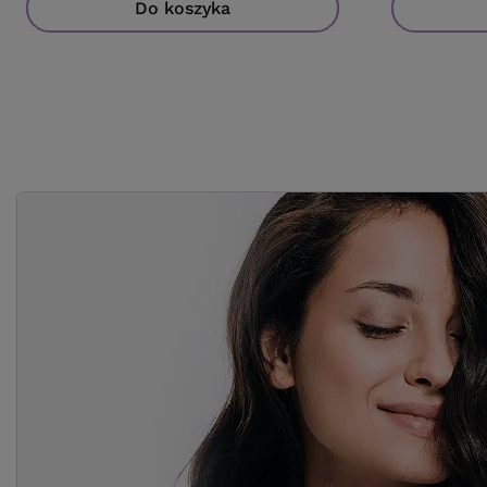
Do koszyka
Do koszyka