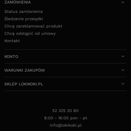
ZAMÓWIENIA
Status zamówienia
Śledzenie przesyłki
Chcę zareklamować produkt
Chcę odstąpić od umowy
Kontakt
KONTO
WARUNKI ZAKUPÓW
SKLEP LOKIKOKI.PL
52 325 20 80
8:00 - 16:00 pon - pt
info@lokikoki.pl