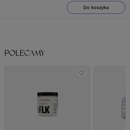
Do koszyka
POLECAMY