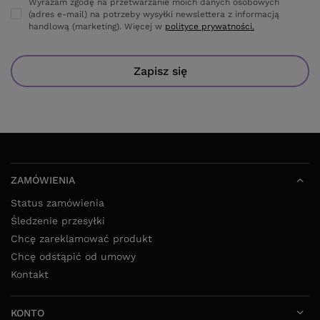
Zapisz się
ZAMÓWIENIA
Status zamówienia
Śledzenie przesyłki
Chcę zareklamować produkt
Chcę odstąpić od umowy
Kontakt
KONTO
WARUNKI ZAKUPÓW