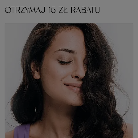
OTRZYMAJ 15 ZŁ RABATU