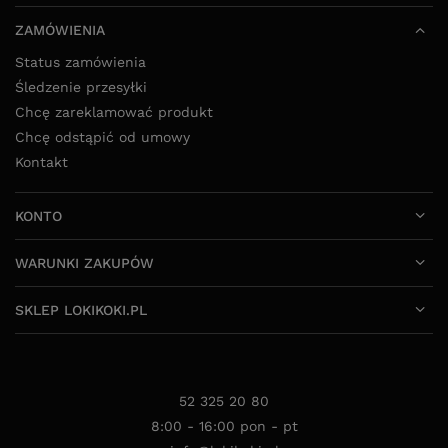
ZAMÓWIENIA
Status zamówienia
Śledzenie przesyłki
Chcę zareklamować produkt
Chcę odstąpić od umowy
Kontakt
KONTO
WARUNKI ZAKUPÓW
SKLEP LOKIKOKI.PL
52 325 20 80
8:00 - 16:00 pon - pt