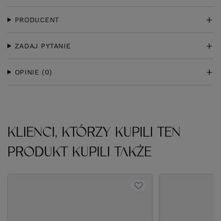
PRODUCENT
ZADAJ PYTANIE
OPINIE
(0)
KLIENCI, KTÓRZY KUPILI TEN
PRODUKT KUPILI TAKŻE