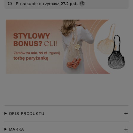
Po zakupie otrzymasz
27.2 pkt.
OPIS PRODUKTU
MARKA