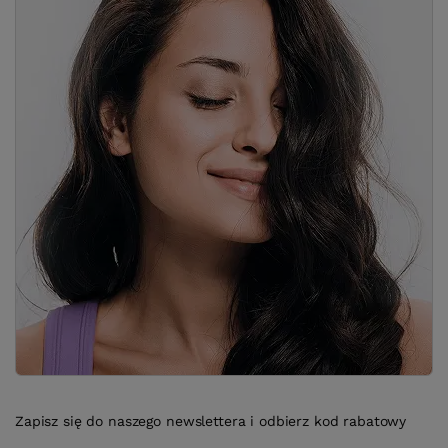
Zapisz się do naszego newslettera i odbierz kod rabatowy