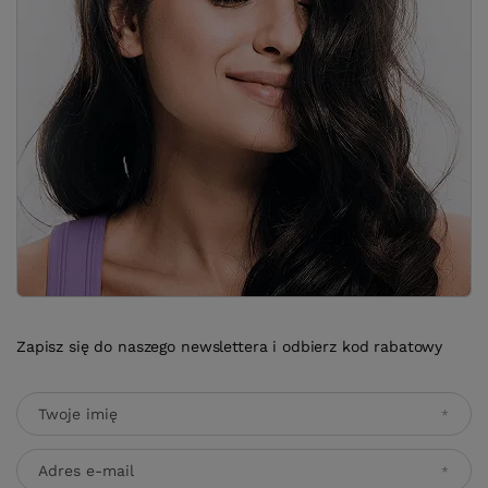
Zapisz się do naszego newslettera i odbierz kod rabatowy
Twoje imię
Adres e-mail