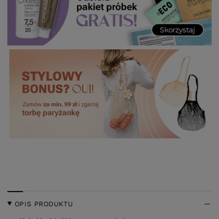
OPIS PRODUKTU