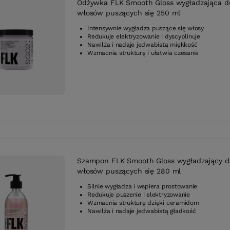
Odżywka FLK Smooth Gloss wygładzająca d
włosów puszących się 250 ml
Intensywnie wygładza puszące się włosy
Redukuje elektryzowanie i dyscyplinuje
Nawilża i nadaje jedwabistą miękkość
Wzmacnia strukturę i ułatwia czesanie
Szampon FLK Smooth Gloss wygładzający d
włosów puszących się 280 ml
Silnie wygładza i wspiera prostowanie
Redukuje puszenie i elektryzowanie
Wzmacnia strukturę dzięki ceramidom
Nawilża i nadaje jedwabistą gładkość