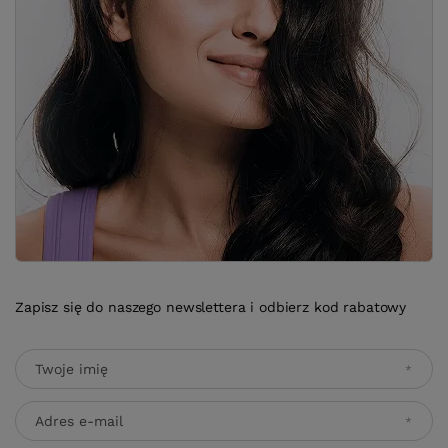
Zapisz się do naszego newslettera i odbierz kod rabatowy
Twoje imię
Adres e-mail