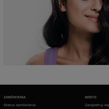
ZAMÓWIENIA
KONTO
Status zamówienia
Zarejestruj się