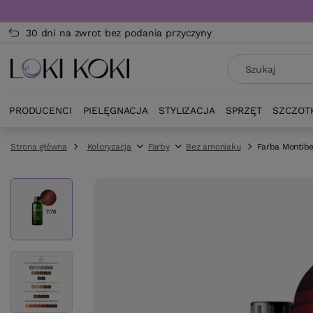
30 dni na zwrot bez podania przyczyny
PRODUCENCI
PIELĘGNACJA
STYLIZACJA
SPRZĘT
SZCZOT
Strona główna
Koloryzacja
Farby
Bez amoniaku
Farba Montibe