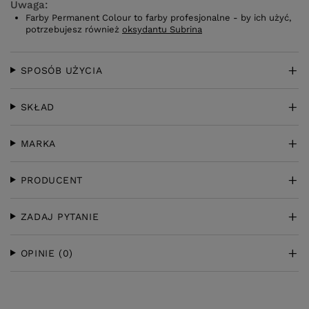
Uwaga:
Farby Permanent Colour to farby profesjonalne - by ich użyć,
potrzebujesz również
oksydantu Subrina
SPOSÓB UŻYCIA
SKŁAD
MARKA
PRODUCENT
ZADAJ PYTANIE
OPINIE
(0)