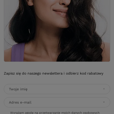
Zapisz się do naszego newslettera i odbierz kod rabatowy
Twoje imię
Adres e-mail
Wyrażam zgodę na przetwarzanie moich danych osobowych