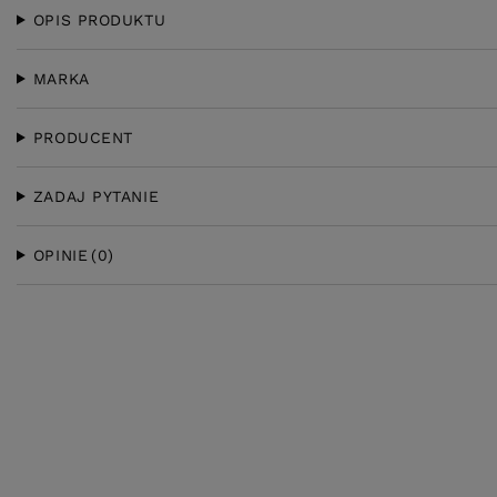
OPIS PRODUKTU
MARKA
PRODUCENT
ZADAJ PYTANIE
OPINIE
(0)